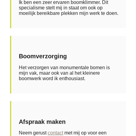
Ik ben een zeer ervaren boomklimmer. Dit
specialisme stelt mij in staat om ook op
moeilijk bereikbare plekken mijn werk te doen.
Boomverzorging​
Het verzorgen van monumentale bomen is
mijn vak, maar ook van al het kleinere
boomwerk word ik enthousiast.
Afspraak maken​
Neem gerust
contact
met mij op voor een