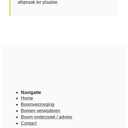
afspraak ter plaatse.
Navigatie
Home
Boomverzorging
Bomen verwijderen
Boom onderzoek / advies
Contact